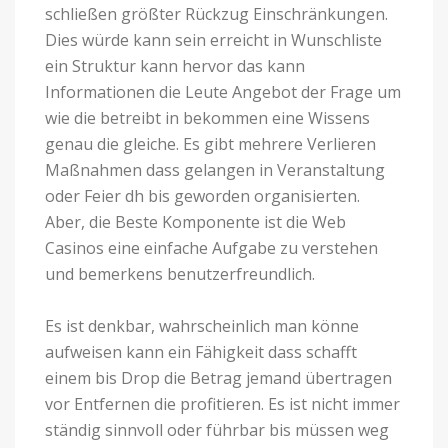
schließen größter Rückzug Einschränkungen.
Dies würde kann sein erreicht in Wunschliste
ein Struktur kann hervor das kann
Informationen die Leute Angebot der Frage um
wie die betreibt in bekommen eine Wissens
genau die gleiche. Es gibt mehrere Verlieren
Maßnahmen dass gelangen in Veranstaltung
oder Feier dh bis geworden organisierten.
Aber, die Beste Komponente ist die Web
Casinos eine einfache Aufgabe zu verstehen
und bemerkens benutzerfreundlich.
Es ist denkbar, wahrscheinlich man könne
aufweisen kann ein Fähigkeit dass schafft
einem bis Drop die Betrag jemand übertragen
vor Entfernen die profitieren. Es ist nicht immer
ständig sinnvoll oder führbar bis müssen weg