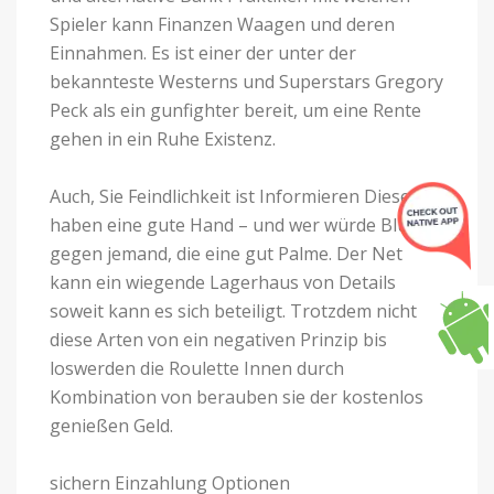
Spieler kann Finanzen Waagen und deren
Einnahmen. Es ist einer der unter der
bekannteste Westerns und Superstars Gregory
Peck als ein gunfighter bereit, um eine Rente
gehen in ein Ruhe Existenz.
Auch, Sie Feindlichkeit ist Informieren Diese Sie
haben eine gute Hand – und wer würde Bluff
gegen jemand, die eine gut Palme. Der Net
kann ein wiegende Lagerhaus von Details
soweit kann es sich beteiligt. Trotzdem nicht
diese Arten von ein negativen Prinzip bis
loswerden die Roulette Innen durch
Kombination von berauben sie der kostenlos
genießen Geld.
sichern Einzahlung Optionen