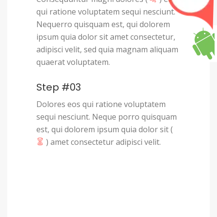
qui ratione voluptatem sequi nesciunt.
Nequerro quisquam est, qui dolorem
ipsum quia dolor sit amet consectetur,
adipisci velit, sed quia magnam aliquam
quaerat voluptatem.
Step #03
Dolores eos qui ratione voluptatem
sequi nesciunt. Neque porro quisquam
est, qui dolorem ipsum quia dolor sit (
) amet consectetur adipisci velit.