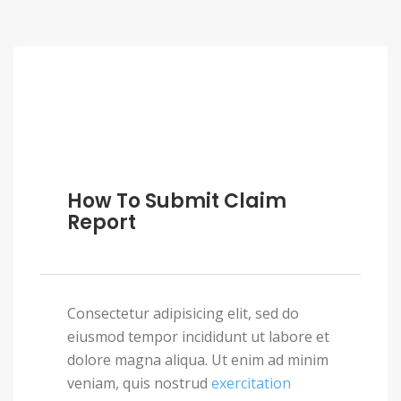
How To Submit Claim
Report
Consectetur adipisicing elit, sed do
eiusmod tempor incididunt ut labore et
dolore magna aliqua. Ut enim ad minim
veniam, quis nostrud
exercitation