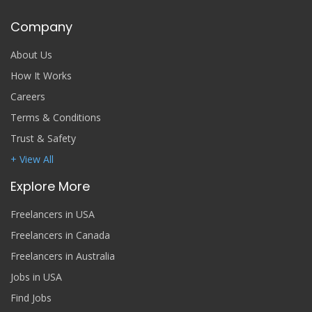
Company
About Us
How It Works
Careers
Terms & Conditions
Trust & Safety
+ View All
Explore More
Freelancers in USA
Freelancers in Canada
Freelancers in Australia
Jobs in USA
Find Jobs