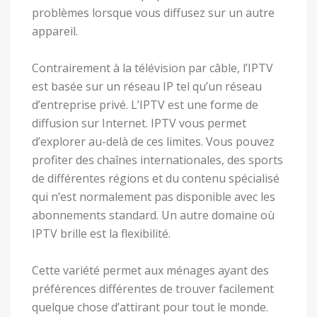
problèmes lorsque vous diffusez sur un autre
appareil.
Contrairement à la télévision par câble, l’IPTV
est basée sur un réseau IP tel qu’un réseau
d’entreprise privé. L’IPTV est une forme de
diffusion sur Internet. IPTV vous permet
d’explorer au-delà de ces limites. Vous pouvez
profiter des chaînes internationales, des sports
de différentes régions et du contenu spécialisé
qui n’est normalement pas disponible avec les
abonnements standard. Un autre domaine où
IPTV brille est la flexibilité.
Cette variété permet aux ménages ayant des
préférences différentes de trouver facilement
quelque chose d’attirant pour tout le monde.