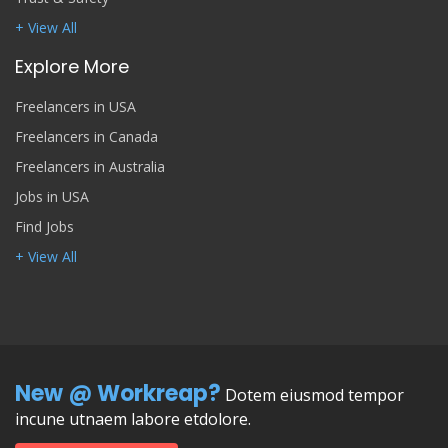
+ View All
Explore More
Freelancers in USA
Freelancers in Canada
Freelancers in Australia
Jobs in USA
Find Jobs
+ View All
New @ Workreap?
Dotem eiusmod tempor
incune utnaem labore etdolore.