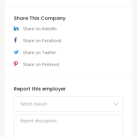
Share This Company
Share on linkedin
Share on Facebook
Share on Twitter
Share on Pinterest
Report this employer