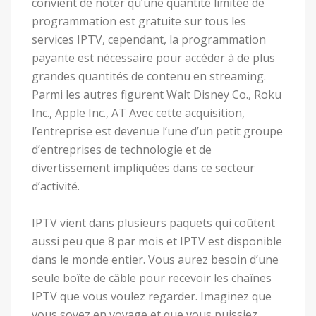
convient de noter qu’une quantité limitée de
programmation est gratuite sur tous les
services IPTV, cependant, la programmation
payante est nécessaire pour accéder à de plus
grandes quantités de contenu en streaming.
Parmi les autres figurent Walt Disney Co., Roku
Inc., Apple Inc., AT Avec cette acquisition,
l’entreprise est devenue l’une d’un petit groupe
d’entreprises de technologie et de
divertissement impliquées dans ce secteur
d’activité.
IPTV vient dans plusieurs paquets qui coûtent
aussi peu que 8 par mois et IPTV est disponible
dans le monde entier. Vous aurez besoin d’une
seule boîte de câble pour recevoir les chaînes
IPTV que vous voulez regarder. Imaginez que
vous soyez en voyage et que vous puissiez