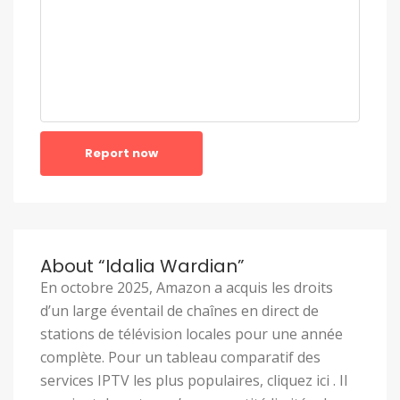
Report now
About “Idalia Wardian”
En octobre 2025, Amazon a acquis les droits
d’un large éventail de chaînes en direct de
stations de télévision locales pour une année
complète. Pour un tableau comparatif des
services IPTV les plus populaires, cliquez ici . Il