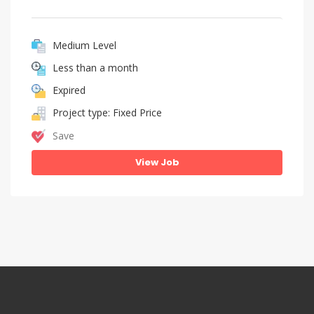
Medium Level
Less than a month
Expired
Project type: Fixed Price
Save
View Job