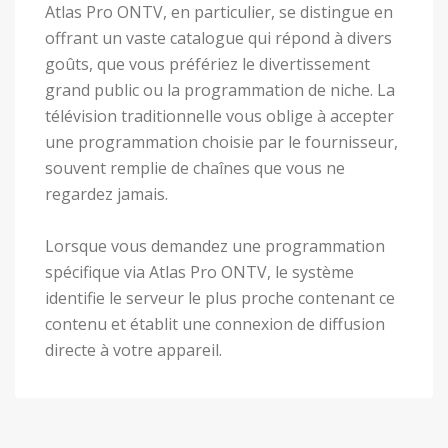
Atlas Pro ONTV, en particulier, se distingue en
offrant un vaste catalogue qui répond à divers
goûts, que vous préfériez le divertissement
grand public ou la programmation de niche. La
télévision traditionnelle vous oblige à accepter
une programmation choisie par le fournisseur,
souvent remplie de chaînes que vous ne
regardez jamais.
Lorsque vous demandez une programmation
spécifique via Atlas Pro ONTV, le système
identifie le serveur le plus proche contenant ce
contenu et établit une connexion de diffusion
directe à votre appareil.